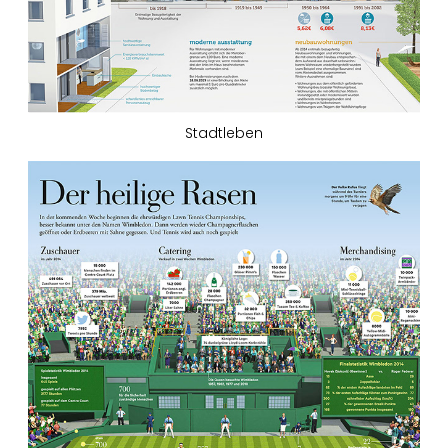
Stadtleben