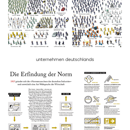
unternehmen deutschlands