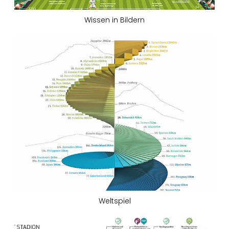
Wissen in Bildern
Weltspiel