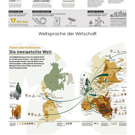
Weltsprache der Wirtschaft