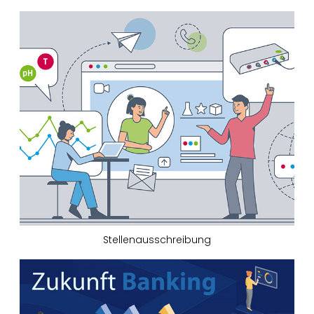
Stellenausschreibung