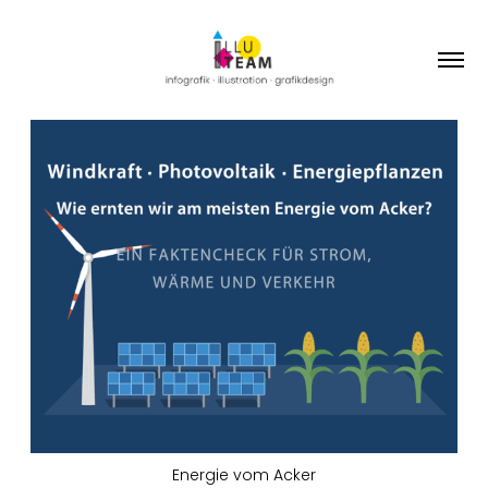
Energie vom Acker