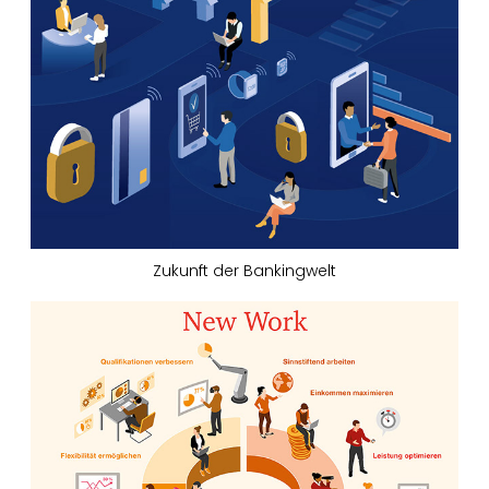
Zukunft der Bankingwelt