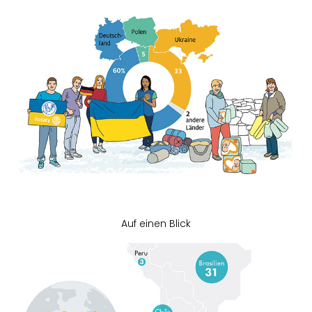
Auf einen Blick