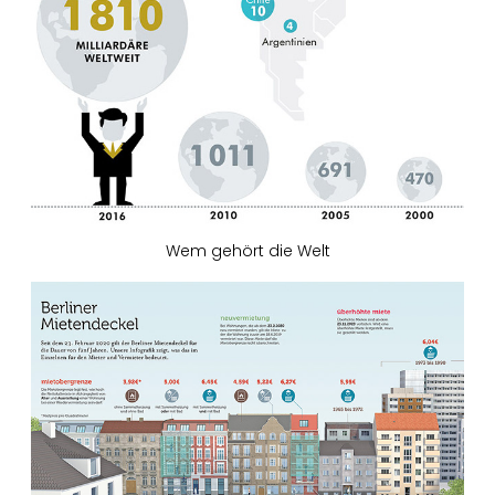
Wem gehört die Welt