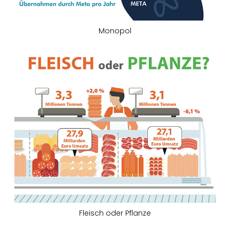
Monopol
Fleisch oder Pflanze