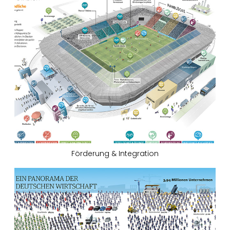
Förderung & Integration