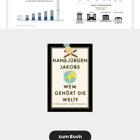
zum Buch