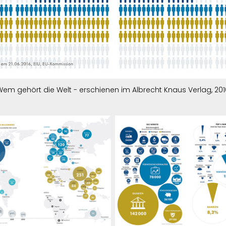
Wem gehört die Welt - erschienen im Albrecht Knaus Verlag, 201