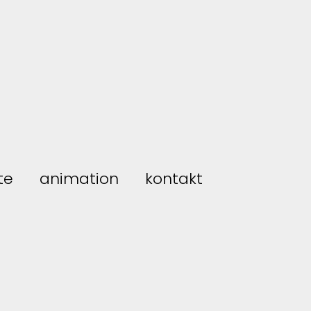
te
animation
kontakt