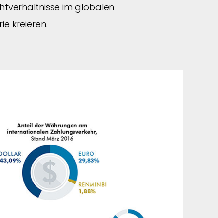
htverhältnisse im globalen
ie kreieren.