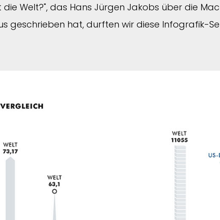
die Welt?", das Hans Jürgen Jakobs über die Mac
s geschrieben hat, durften wir diese Infografik-Ser