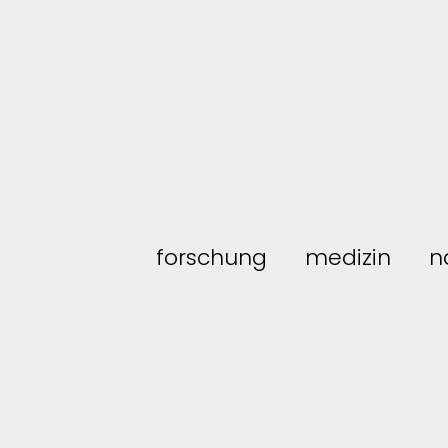
forschung
medizin
n