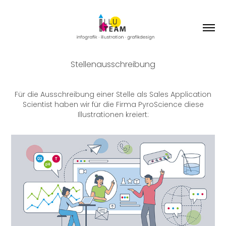
Stellenausschreibung
Für die Ausschreibung einer Stelle als
Sales Application
Scientist
haben wir für die Firma PyroScience diese
Illustrationen kreiert
: