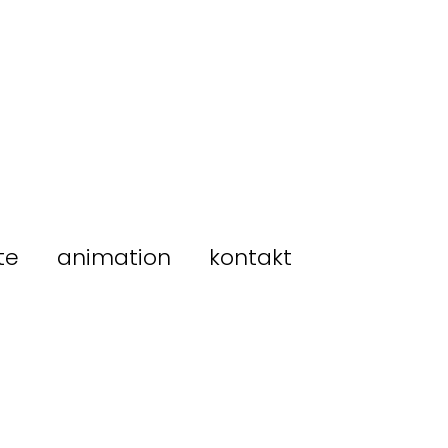
te
animation
kontakt