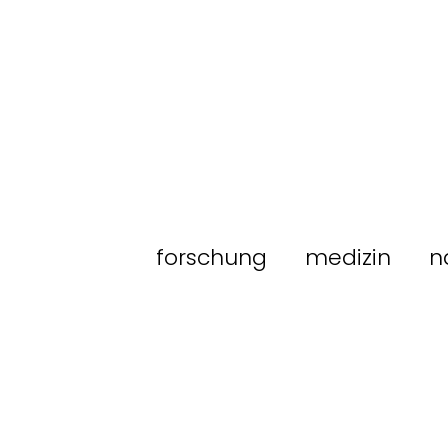
forschung
medizin
n