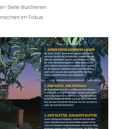
-Serie illustrieren.
nschen im Fokus: