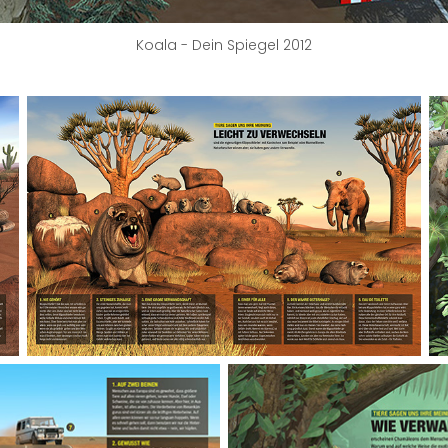
Koala - Dein Spiegel 2012