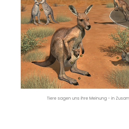
Tiere sagen uns ihre Meinung - in Zusamm