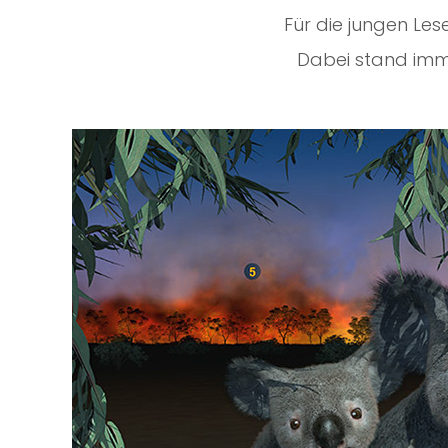
Für die jungen Lese
Dabei stand imm