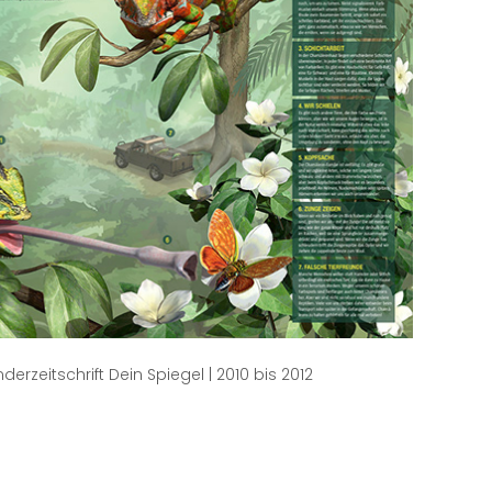
rzeitschrift Dein Spiegel | 2010 bis 2012