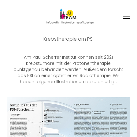
Krebstherapie am PSI
Am Paul Scherrer Institut können seit 2021
Krebstumore mit der Protonentherapie
punktgenau behandelt werden. Außerdem forscht
das PSI an einer optimierten Radiotherapie. Wir
haben folgende Illustrationen dazu anfertigt: