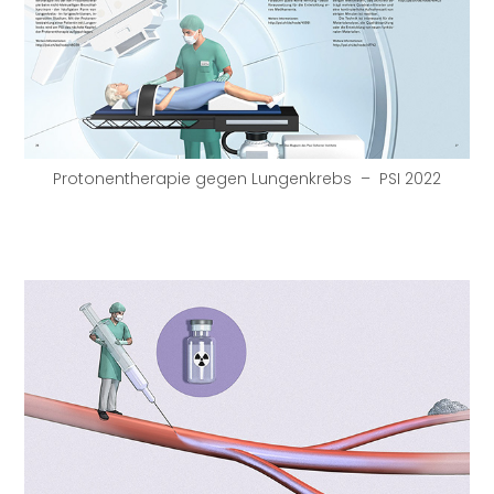
Protonentherapie gegen Lungenkrebs – PSI 2022