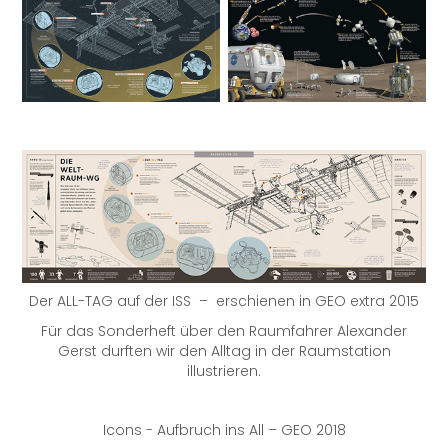
Der ALL-TAG auf der ISS – erschienen in GEO extra 2015
Für das Sonderheft über den Raumfahrer Alexander
Gerst durften wir den Alltag in der Raumstation
illustrieren.
Icons - Aufbruch ins All – GEO 2018