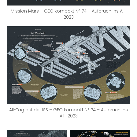
Mission Mars – GEO kompakt N° 74 – Aufbruch ins All |
2023
All-Tag auf der ISS – GEO kompakt N° 74 – Aufbruch ins
All | 2023