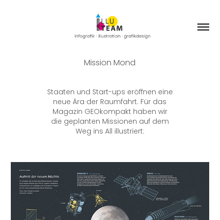
Mission Mond
Staaten und Start-ups eröffnen eine
neue Ära der Raumfahrt. Für das
Magazin GEOkompakt
haben wir
die geplanten Missionen auf dem
Weg ins All illustriert: