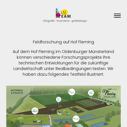
Feldforschung auf Hof Fleming
Auf dem Hof Fleming im Oldenburger Münsterland
können verschiedene Forschungsprojekte ihre
technischen Entwicklungen für die zukünftige
Landwirtschaft unter Realbedingungen testen. Wir
haben dazu folgendes Testfeld illustriert: