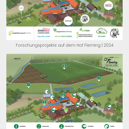
Forschungsprojekte auf dem Hof Fleming
| 2024