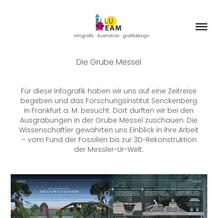
Die Grube Messel
Für diese Infografik haben wir uns auf eine Zeitreise
begeben und das Forschungsinstitut Senckenberg
in Frankfurt a. M. besucht. Dort durften wir bei den
Ausgrabungen in der Grube Messel zuschauen. Die
Wissenschaftler gewährten uns Einblick in ihre Arbeit
– vom Fund der Fossilien bis zur 3D-Rekonstruktion
der Messler-Ur-Welt.