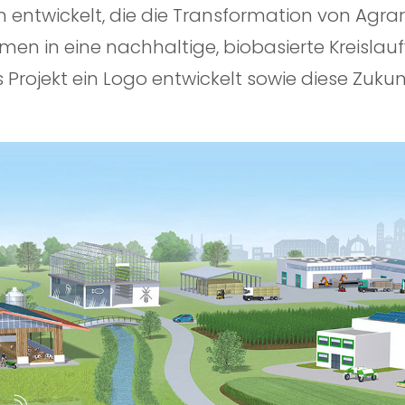
 entwickelt, die
die Transformation von Agrar
men in eine nachhaltige, biobasierte Kreislauf
Projekt ein Logo entwickelt sowie diese Zukunfts