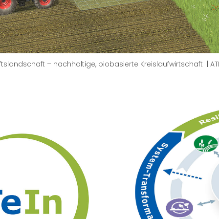
tslandschaft – nachhaltige, biobasierte Kreislaufwirtschaft | A