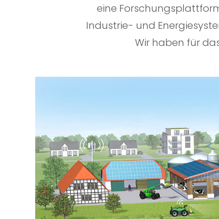
eine Forschungsplattform
Industrie- und Energiesyste
Wir haben für das 