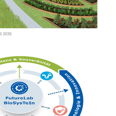
TB 2025